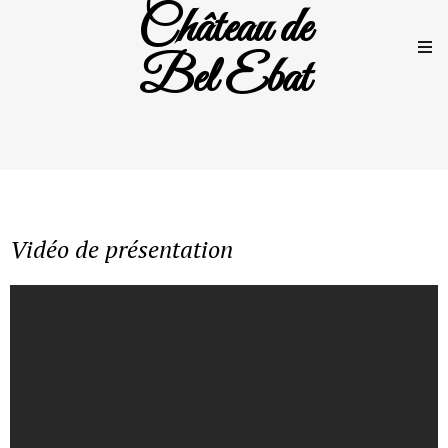
Château de
Bel Ebat
Vidéo de présentation