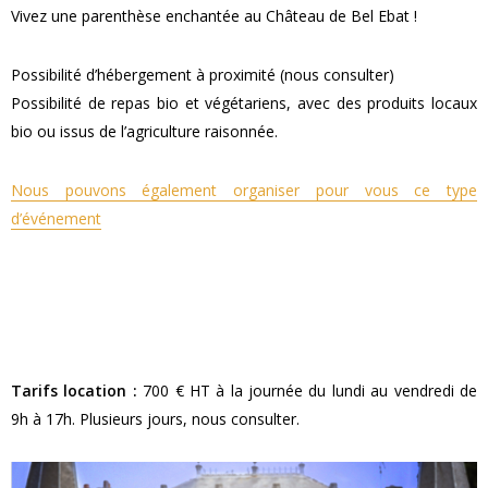
Vivez une parenthèse enchantée au Château de Bel Ebat !
Possibilité d’hébergement à proximité (nous consulter)
Possibilité de repas bio et végétariens, avec des produits locaux
bio ou issus de l’agriculture raisonnée.
Nous pouvons également organiser pour vous ce type
d’événement
Tarifs location :
700 € HT à la journée du lundi au vendredi de
9h à 17h. Plusieurs jours, nous consulter.