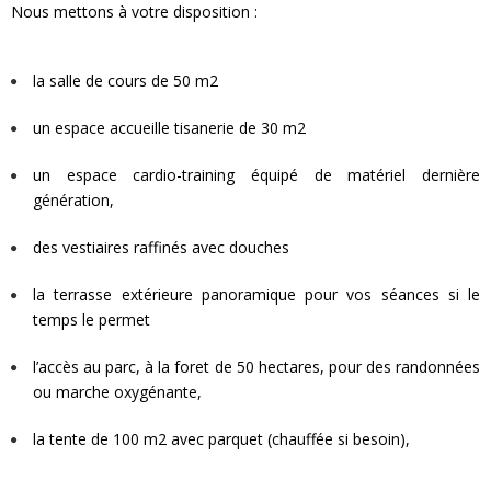
Nous mettons à votre disposition :
la salle de cours de 50 m2
un espace accueille tisanerie de 30 m2
un espace cardio-training équipé de matériel dernière
génération,
des vestiaires raffinés avec douches
la terrasse extérieure panoramique pour vos séances si le
temps le permet
l’accès au parc, à la foret de 50 hectares, pour des randonnées
ou marche oxygénante,
la tente de 100 m2 avec parquet (chauffée si besoin),