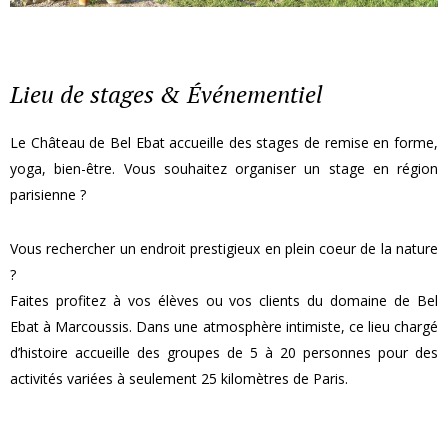
Lieu de stages & Événementiel
Le Château de Bel Ebat accueille des stages de remise en forme,
yoga, bien-être. Vous souhaitez organiser un stage en région
parisienne ?
Vous rechercher un endroit prestigieux en plein coeur de la nature
?
Faites profitez à vos élèves ou vos clients du domaine de Bel
Ebat à Marcoussis. Dans une atmosphère intimiste, ce lieu chargé
d’histoire accueille des groupes de 5 à 20 personnes pour des
activités variées à seulement 25 kilomètres de Paris.