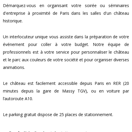
Démarquez-vous en organisant votre soirée ou séminaires
d'entreprise à proximité de Paris dans les salles d'un château
historique.
Un interlocuteur unique vous assiste dans la préparation de votre
événement pour coller à votre budget. Notre équipe de
professionnels est à votre service pour personnaliser le château
et le parc aux couleurs de votre société et pour organiser diverses
animations.
Le château est facilement accessible depuis Paris en RER (20
minutes depuis la gare de Massy TGV), ou en voiture par
l’autoroute A10.
Le parking gratuit dispose de 25 places de stationnement.