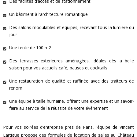
Des facilités d’accès et de stationnement
Un bâtiment à l’architecture romantique
Des salons modulables et équipés, recevant tous la lumière du
jour
Une tente de 100 m2
Des terrasses extérieures aménagées, idéales dès la belle
saison pour vos accueils café, pauses et cocktails
Une restauration de qualité et raffinée avec des traiteurs de
renom
Une équipe à taille humaine, offrant une expertise et un savoir-
faire au service de la réussite de votre événement
Pour vos soirées d’entreprise près de Paris, l’équipe de Vincent
Lartigue propose des formules de location de salles au Château