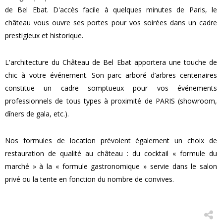
de Bel Ebat. D'accès facile à quelques minutes de Paris, le
château vous ouvre ses portes pour vos soirées dans un cadre
prestigieux et historique.
L'architecture du Château de Bel Ebat apportera une touche de
chic à votre événement. Son parc arboré d’arbres centenaires
constitue un cadre somptueux pour vos événements
professionnels de tous types à proximité de PARIS (showroom,
dîners de gala, etc.).
Nos formules de location prévoient également un choix de
restauration de qualité au château : du cocktail « formule du
marché » à la « formule gastronomique » servie dans le salon
privé ou la tente en fonction du nombre de convives.