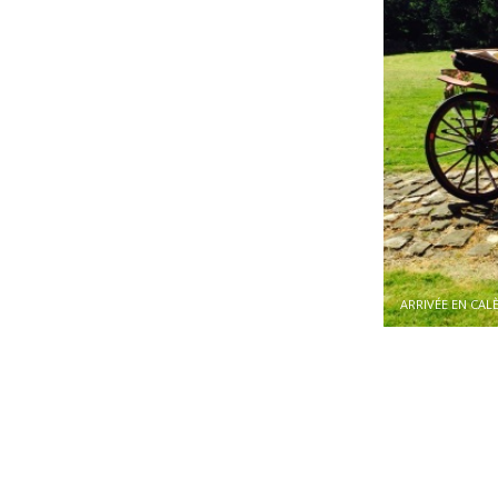
ARRIVÉE EN CAL