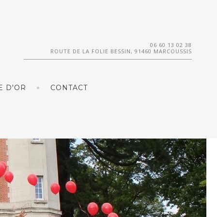
06 60 13 02 38
ROUTE DE LA FOLIE BESSIN, 91460 MARCOUSSIS
E D'OR
CONTACT