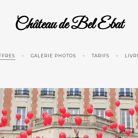
Château de Bel Ebat
FFRES
GALERIE PHOTOS
TARIFS
LIVR