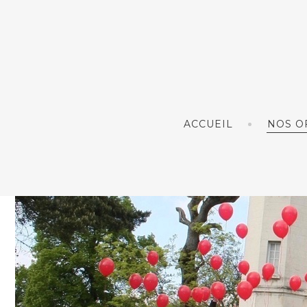
ACCUEIL
NOS O