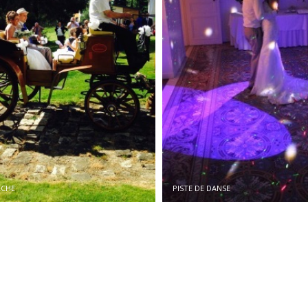
ÈCHE
PISTE DE DANSE