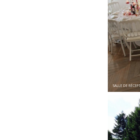
SALLE DE RÉCEP